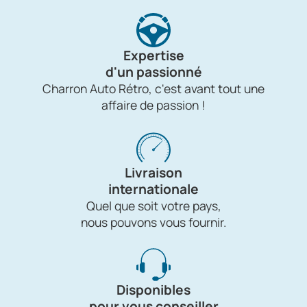
Expertise
d'un passionné
Charron Auto Rétro, c'est avant tout une
affaire de passion !
Livraison
internationale
Quel que soit votre pays,
nous pouvons vous fournir.
Disponibles
pour vous conseiller