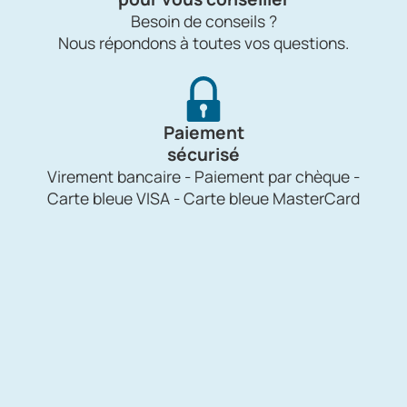
Besoin de conseils ?
Nous répondons à toutes vos questions.
Paiement
sécurisé
Virement bancaire - Paiement par chèque -
Carte bleue VISA - Carte bleue MasterCard