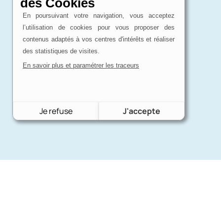
des Cookies
En poursuivant votre navigation, vous acceptez
l’utilisation de cookies pour vous proposer des
contenus adaptés à vos centres d'intérêts et réaliser
des statistiques de visites.
En savoir plus et paramétrer les traceurs
Je refuse
J'accepte