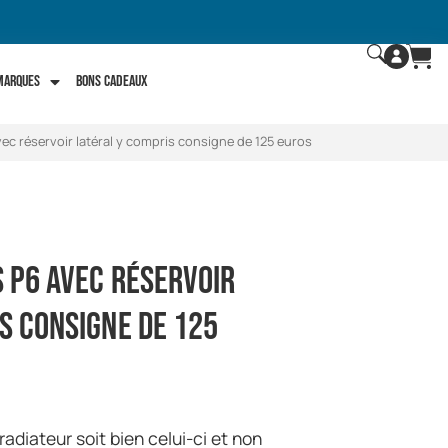
 marques
Bons Cadeaux
ec réservoir latéral y compris consigne de 125 euros
 P6 avec réservoir
s consigne de 125