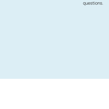
questions.