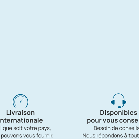
Livraison
Disponibles
internationale
pour vous consei
 que soit votre pays,
Besoin de conseils
 pouvons vous fournir.
Nous répondons à tout