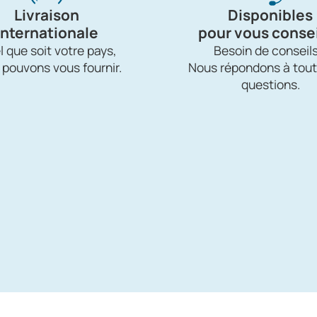
Livraison
Disponibles
internationale
pour vous consei
 que soit votre pays,
Besoin de conseils
 pouvons vous fournir.
Nous répondons à tout
questions.