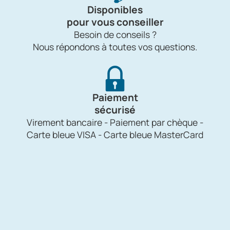
Disponibles
pour vous conseiller
Besoin de conseils ?
Nous répondons à toutes vos questions.
Paiement
sécurisé
Virement bancaire - Paiement par chèque -
Carte bleue VISA - Carte bleue MasterCard