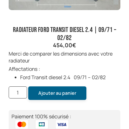
Radiateur Ford Transit diesel 2.4 | 09/71 –
02/82
454,00
€
Merci de comparer les dimensions avec votre
radiateur
Affectations :
Ford Transit diesel 2.4 09/71 – 02/82
Ajouter au panier
Paiement 100% sécurisé :