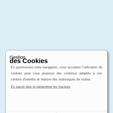
Gestion
des Cookies
En poursuivant votre navigation, vous acceptez l’utilisation de
cookies pour vous proposer des contenus adaptés à vos
centres d'intérêts et réaliser des statistiques de visites.
En savoir plus et paramétrer les traceurs