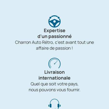
Expertise
d'un passionné
Charron Auto Rétro, c'est avant tout une
affaire de passion !
Livraison
internationale
Quel que soit votre pays,
nous pouvons vous fournir.