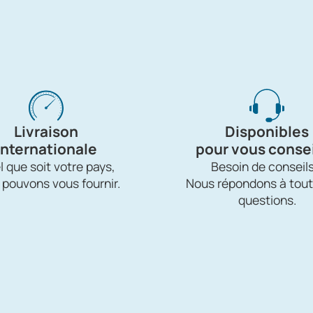
Livraison
Disponibles
internationale
pour vous consei
 que soit votre pays,
Besoin de conseils
 pouvons vous fournir.
Nous répondons à tout
questions.