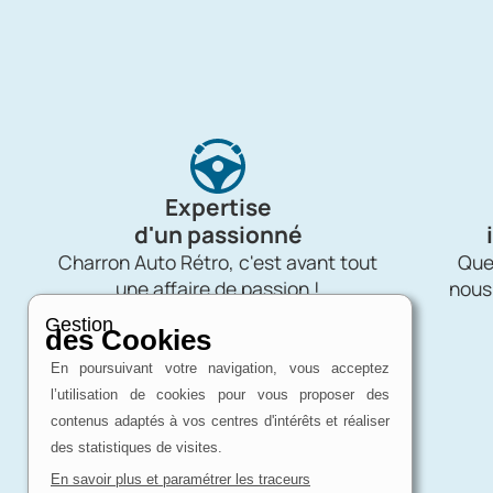
Expertise
d'un passionné
Charron Auto Rétro, c'est avant tout
Quel
une affaire de passion !
nous
Gestion
des Cookies
En poursuivant votre navigation, vous acceptez
l’utilisation de cookies pour vous proposer des
contenus adaptés à vos centres d'intérêts et réaliser
des statistiques de visites.
En savoir plus et paramétrer les traceurs