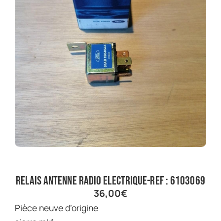
relais antenne radio electrique-ref : 6103069
36,00
€
pièce neuve d’origine