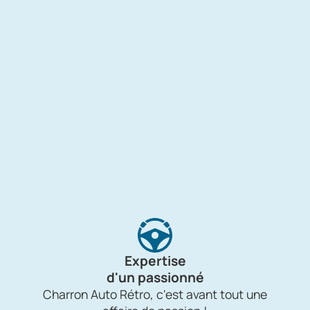
Expertise
d'un passionné
Charron Auto Rétro, c'est avant tout une