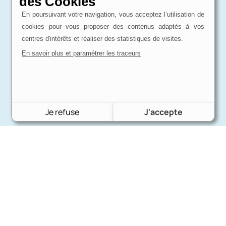
des Cookies
En poursuivant votre navigation, vous acceptez l’utilisation de
cookies pour vous proposer des contenus adaptés à vos
centres d'intérêts et réaliser des statistiques de visites.
En savoir plus et paramétrer les traceurs
Je refuse
J'accepte
Charron Auto Rétro
(+33)663073013