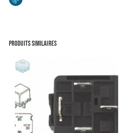
Produits similaires