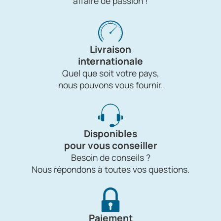
affaire de passion !
Livraison
internationale
Quel que soit votre pays,
nous pouvons vous fournir.
Disponibles
pour vous conseiller
Besoin de conseils ?
Nous répondons à toutes vos questions.
Paiement