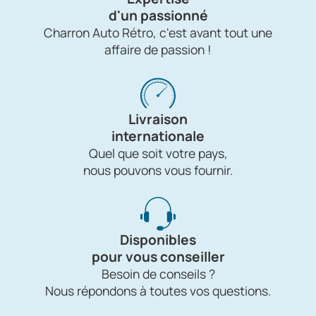
d'un passionné
Charron Auto Rétro, c'est avant tout une
affaire de passion !
Livraison
internationale
Quel que soit votre pays,
nous pouvons vous fournir.
Disponibles
pour vous conseiller
Besoin de conseils ?
Nous répondons à toutes vos questions.