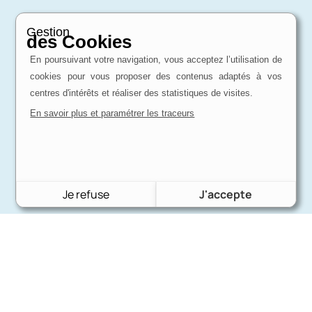
Gestion
des Cookies
En poursuivant votre navigation, vous acceptez l’utilisation de
cookies pour vous proposer des contenus adaptés à vos
centres d'intérêts et réaliser des statistiques de visites.
En savoir plus et paramétrer les traceurs
Je refuse
J'accepte