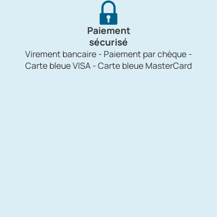
Paiement
sécurisé
Virement bancaire - Paiement par chèque -
Carte bleue VISA - Carte bleue MasterCard