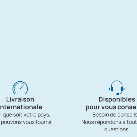
Livraison
Disponibles
internationale
pour vous consei
 que soit votre pays,
Besoin de conseils
 pouvons vous fournir.
Nous répondons à tout
questions.