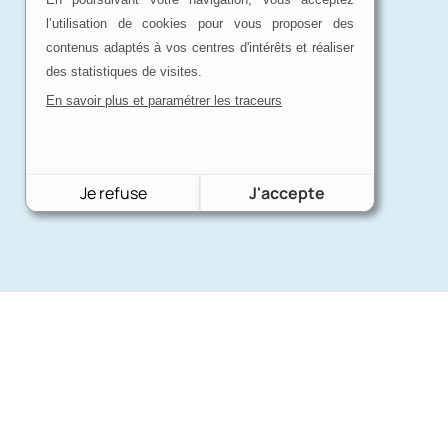
l’utilisation de cookies pour vous proposer des
contenus adaptés à vos centres d'intérêts et réaliser
des statistiques de visites.
En savoir plus et paramétrer les traceurs
Je refuse
J'accepte