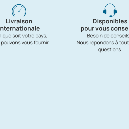
Livraison
Disponibles
internationale
pour vous consei
 que soit votre pays,
Besoin de conseils
 pouvons vous fournir.
Nous répondons à tout
questions.