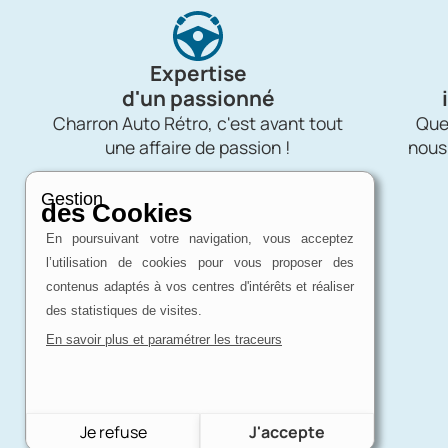
Expertise
d'un passionné
Charron Auto Rétro, c'est avant tout
Quel
une affaire de passion !
nous
Gestion
des Cookies
En poursuivant votre navigation, vous acceptez
l’utilisation de cookies pour vous proposer des
contenus adaptés à vos centres d'intérêts et réaliser
des statistiques de visites.
En savoir plus et paramétrer les traceurs
Je refuse
J'accepte