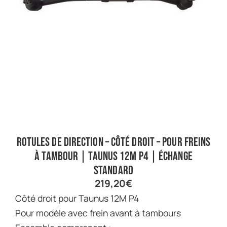
Rotules de direction – Côté droit – Pour freins
à tambour | Taunus 12M P4 | Échange
standard
219,20
€
Côté droit pour Taunus 12M P4
Pour modèle avec frein avant à tambours