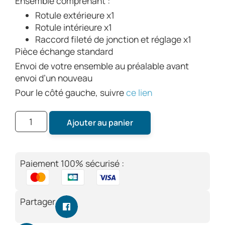
Ensemble comprenant :
Rotule extérieure x1
Rotule intérieure x1
Raccord fileté de jonction et réglage x1
Pièce échange standard
Envoi de votre ensemble au préalable avant
envoi d’un nouveau
Pour le côté gauche, suivre
ce lien
Ajouter au panier
Paiement 100% sécurisé :
Partager