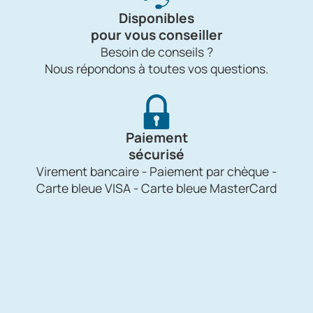
Disponibles
pour vous conseiller
Besoin de conseils ?
Nous répondons à toutes vos questions.
Paiement
sécurisé
Virement bancaire - Paiement par chèque -
Carte bleue VISA - Carte bleue MasterCard