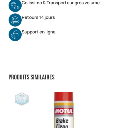
Colissimo & Transporteur gros volume
Retours 14 jours
Support en ligne
Produits similaires