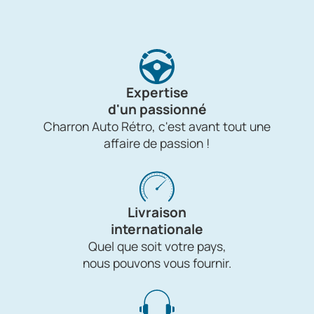
Expertise
d'un passionné
Charron Auto Rétro, c'est avant tout une
affaire de passion !
Livraison
internationale
Quel que soit votre pays,
nous pouvons vous fournir.