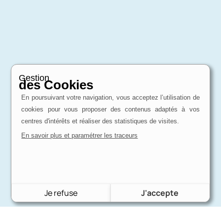
Gestion
des Cookies
En poursuivant votre navigation, vous acceptez l’utilisation de
cookies pour vous proposer des contenus adaptés à vos
centres d'intérêts et réaliser des statistiques de visites.
En savoir plus et paramétrer les traceurs
Je refuse
J'accepte