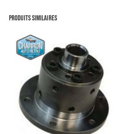
Produits similaires