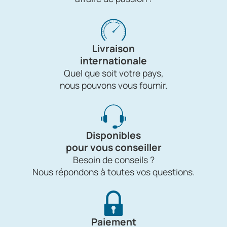
Livraison
internationale
Quel que soit votre pays,
nous pouvons vous fournir.
Disponibles
pour vous conseiller
Besoin de conseils ?
Nous répondons à toutes vos questions.
Paiement