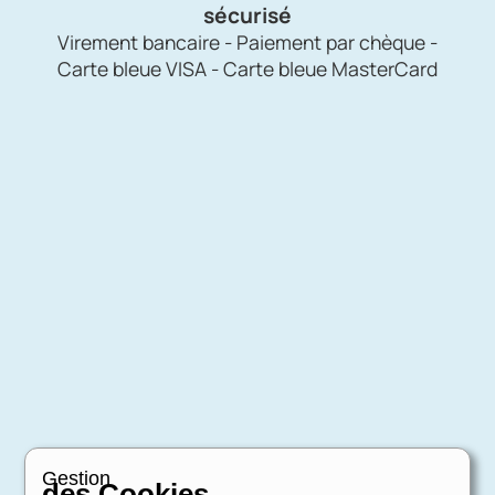
sécurisé
Virement bancaire - Paiement par chèque -
Carte bleue VISA - Carte bleue MasterCard
Gestion
des Cookies