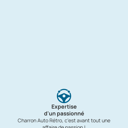
Expertise
d'un passionné
Charron Auto Rétro, c'est avant tout une
affaire de passion !