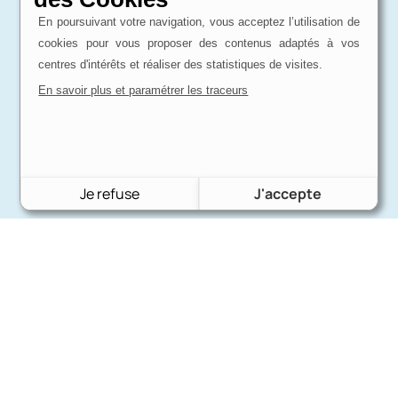
En poursuivant votre navigation, vous acceptez l’utilisation de
cookies pour vous proposer des contenus adaptés à vos
centres d'intérêts et réaliser des statistiques de visites.
En savoir plus et paramétrer les traceurs
Je refuse
J'accepte
Charron Auto Rétro
(+33)663073013