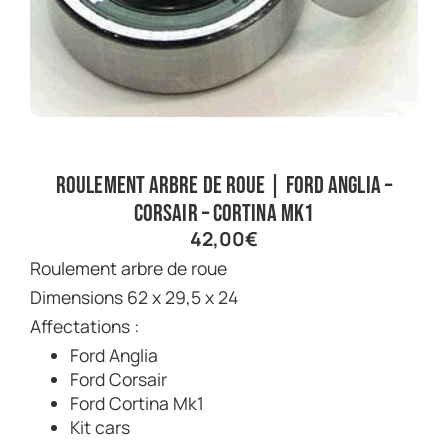
Roulement arbre de roue | Ford Anglia –
Corsair – Cortina Mk1
42,00
€
Roulement arbre de roue
Dimensions 62 x 29,5 x 24
Affectations :
Ford Anglia
Ford Corsair
Ford Cortina Mk1
Kit cars