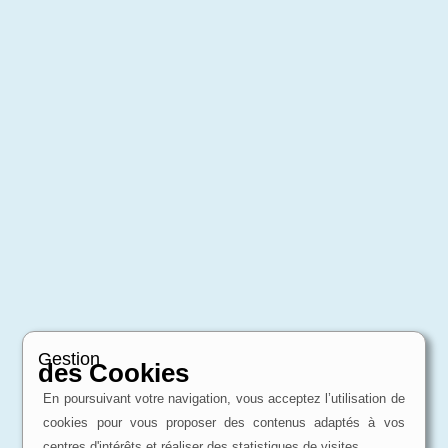
Gestion
des Cookies
En poursuivant votre navigation, vous acceptez l’utilisation de
cookies pour vous proposer des contenus adaptés à vos
centres d'intérêts et réaliser des statistiques de visites.