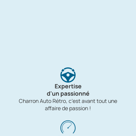
Expertise
d'un passionné
Charron Auto Rétro, c'est avant tout une
affaire de passion !