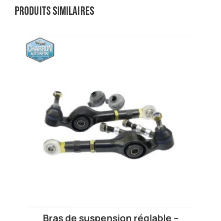
Produits similaires
Bras de suspension réglable –