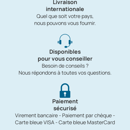
Livraison
internationale
Quel que soit votre pays,
nous pouvons vous fournir.
Disponibles
pour vous conseiller
Besoin de conseils ?
Nous répondons à toutes vos questions.
Paiement
sécurisé
Virement bancaire - Paiement par chèque -
Carte bleue VISA - Carte bleue MasterCard