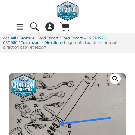
Accueil
/
Véhicule
/
Ford Escort
/
Ford Escort MK2 01/1975-
08/1980
/
Train avant - Direction
/ bague inferieur de colonne de
direction capri et escort