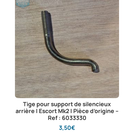
Tige pour support de silencieux
arrière | Escort Mk2 | Pièce d’origine –
Ref : 6033330
3,50
€