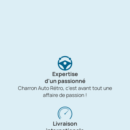
Expertise
d'un passionné
Charron Auto Rétro, c'est avant tout une
affaire de passion !
Livraison