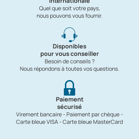
internationale
Quel que soit votre pays,
nous pouvons vous fournir.
Disponibles
pour vous conseiller
Besoin de conseils ?
Nous répondons à toutes vos questions.
Paiement
sécurisé
Virement bancaire - Paiement par chèque -
Carte bleue VISA - Carte bleue MasterCard