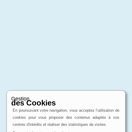
Gestion
des Cookies
En poursuivant votre navigation, vous acceptez l’utilisation de
cookies pour vous proposer des contenus adaptés à vos
centres d'intérêts et réaliser des statistiques de visites.