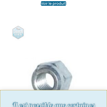
Voir le produit
Il est possible que certaines