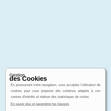
Gestion
des Cookies
En poursuivant votre navigation, vous acceptez l’utilisation de
cookies pour vous proposer des contenus adaptés à vos
centres d'intérêts et réaliser des statistiques de visites.
En savoir plus et paramétrer les traceurs