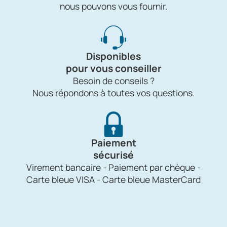
nous pouvons vous fournir.
Disponibles
pour vous conseiller
Besoin de conseils ?
Nous répondons à toutes vos questions.
Paiement
sécurisé
Virement bancaire - Paiement par chèque -
Carte bleue VISA - Carte bleue MasterCard