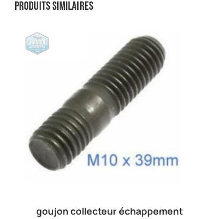
Produits similaires
goujon collecteur échappement