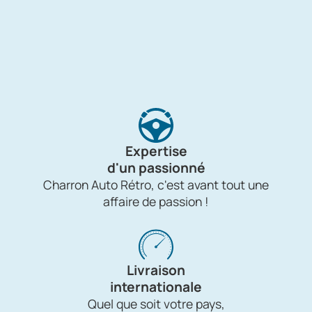
Expertise
d'un passionné
Charron Auto Rétro, c'est avant tout une
affaire de passion !
Livraison
internationale
Quel que soit votre pays,