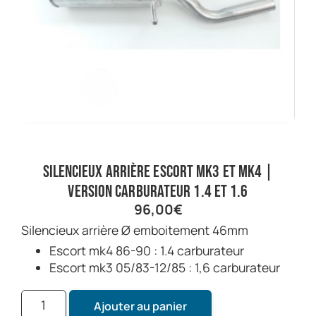
Silencieux arrière Escort Mk3 et Mk4 |
Version carburateur 1.4 et 1.6
96,00
€
Silencieux arrière Ø emboitement 46mm
Escort mk4 86-90 : 1.4 carburateur
Escort mk3 05/83-12/85 : 1,6 carburateur
Ajouter au panier