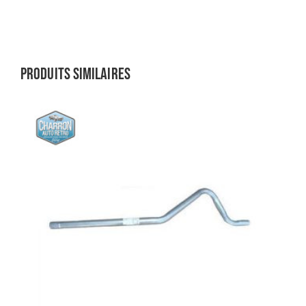
Produits similaires