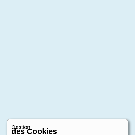
Gestion
des Cookies