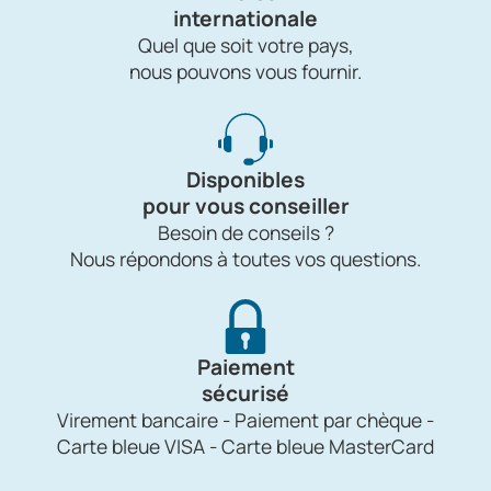
internationale
Quel que soit votre pays,
nous pouvons vous fournir.
Disponibles
pour vous conseiller
Besoin de conseils ?
Nous répondons à toutes vos questions.
Paiement
sécurisé
Virement bancaire - Paiement par chèque -
Carte bleue VISA - Carte bleue MasterCard