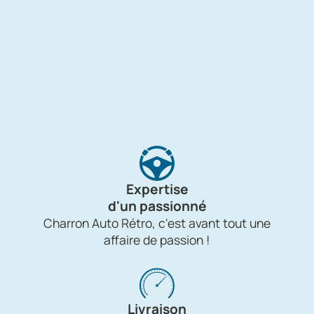
Expertise
d'un passionné
Charron Auto Rétro, c'est avant tout une
affaire de passion !
Livraison