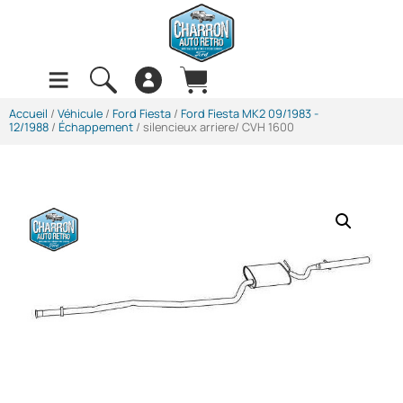
Accueil
/
Véhicule
/
Ford Fiesta
/
Ford Fiesta MK2 09/1983 -
12/1988
/
Échappement
/ silencieux arriere/ CVH 1600