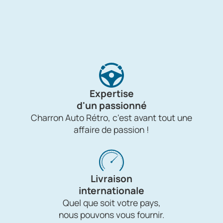
Expertise
d'un passionné
Charron Auto Rétro, c'est avant tout une
affaire de passion !
Livraison
internationale
Quel que soit votre pays,
nous pouvons vous fournir.