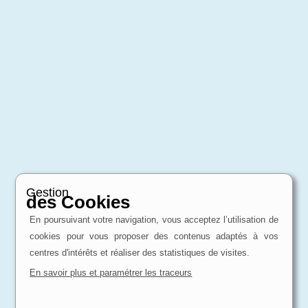
Gestion
des Cookies
En poursuivant votre navigation, vous acceptez l’utilisation de
cookies pour vous proposer des contenus adaptés à vos
centres d'intérêts et réaliser des statistiques de visites.
En savoir plus et paramétrer les traceurs