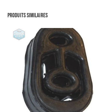
Produits similaires