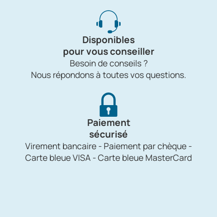
Disponibles
pour vous conseiller
Besoin de conseils ?
Nous répondons à toutes vos questions.
Paiement
sécurisé
Virement bancaire - Paiement par chèque -
Carte bleue VISA - Carte bleue MasterCard