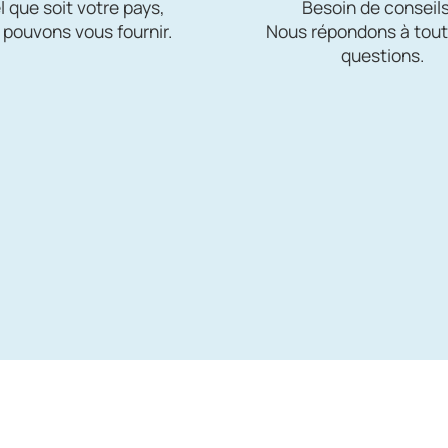
 que soit votre pays,
Besoin de conseils
 pouvons vous fournir.
Nous répondons à tout
questions.