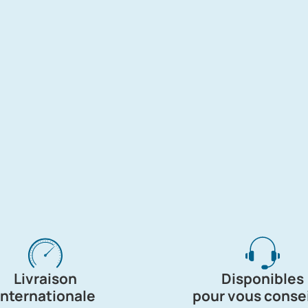
Livraison
Disponibles
internationale
pour vous consei