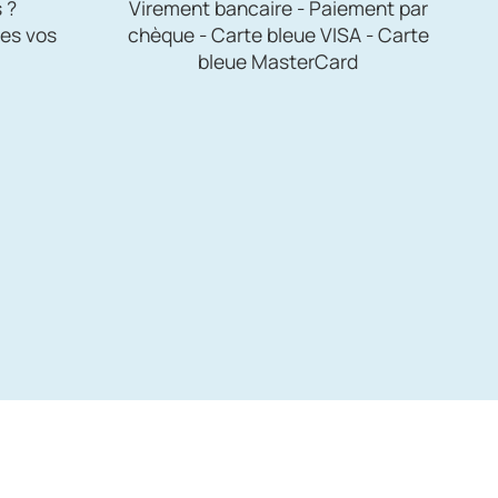
 ?
Virement bancaire - Paiement par
es vos
chèque - Carte bleue VISA - Carte
bleue MasterCard