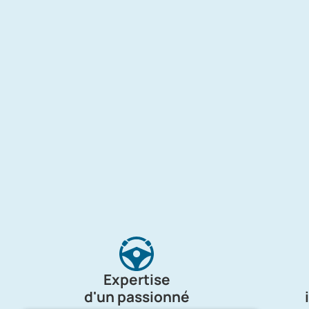
Expertise
d'un passionné