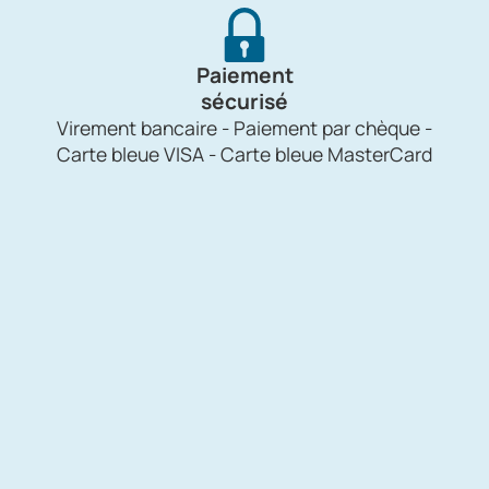
Paiement
sécurisé
Virement bancaire - Paiement par chèque -
Carte bleue VISA - Carte bleue MasterCard