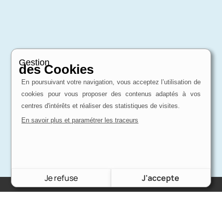
Gestion
des Cookies
En poursuivant votre navigation, vous acceptez l’utilisation de
cookies pour vous proposer des contenus adaptés à vos
centres d'intérêts et réaliser des statistiques de visites.
En savoir plus et paramétrer les traceurs
Je refuse
J'accepte
Charron Auto Rétro
(+33)663073013