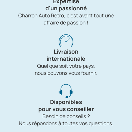
Expertise
d'un passionné
Charron Auto Rétro, c'est avant tout une
affaire de passion !
Livraison
internationale
Quel que soit votre pays,
nous pouvons vous fournir.
Disponibles
pour vous conseiller
Besoin de conseils ?
Nous répondons à toutes vos questions.