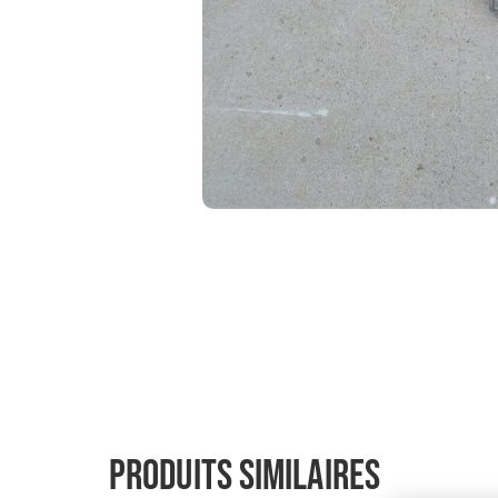
Produits similaires