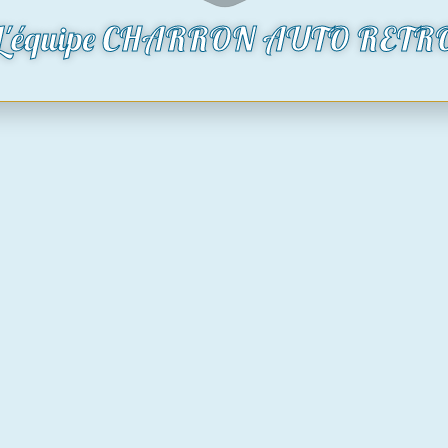
L'équipe CHARRON AUTO RETR