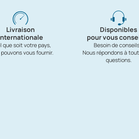
Livraison
Disponibles
internationale
pour vous consei
 que soit votre pays,
Besoin de conseils
 pouvons vous fournir.
Nous répondons à tout
questions.