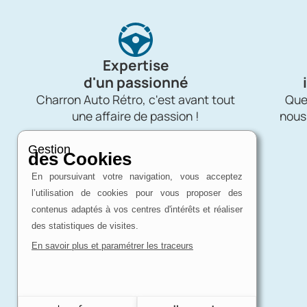
Expertise
d'un passionné
Charron Auto Rétro, c'est avant tout
Quel
une affaire de passion !
nous
Gestion
des Cookies
En poursuivant votre navigation, vous acceptez
l’utilisation de cookies pour vous proposer des
contenus adaptés à vos centres d'intérêts et réaliser
des statistiques de visites.
En savoir plus et paramétrer les traceurs