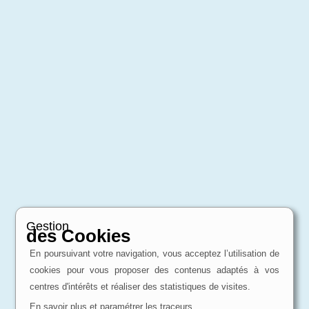
Gestion
des Cookies
En poursuivant votre navigation, vous acceptez l’utilisation de
cookies pour vous proposer des contenus adaptés à vos
centres d'intérêts et réaliser des statistiques de visites.
En savoir plus et paramétrer les traceurs