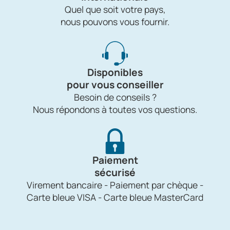
Quel que soit votre pays,
nous pouvons vous fournir.
Disponibles
pour vous conseiller
Besoin de conseils ?
Nous répondons à toutes vos questions.
Paiement
sécurisé
Virement bancaire - Paiement par chèque -
Carte bleue VISA - Carte bleue MasterCard