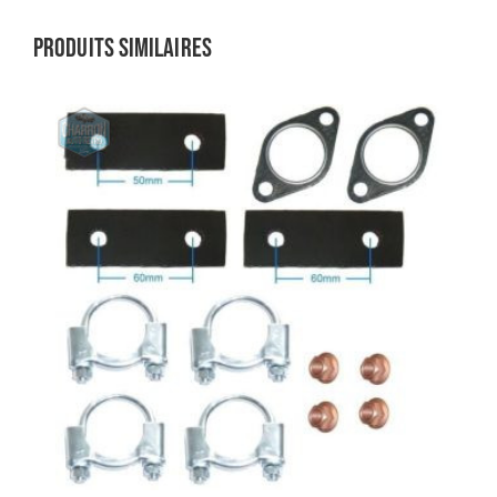
Produits similaires