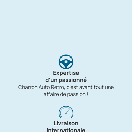
Expertise
d'un passionné
Charron Auto Rétro, c'est avant tout une
affaire de passion !
Livraison
internationale