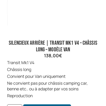
Silencieux arrière | Transit Mk1 V4 – châssis
long – modèle van
138,00
€
Transit Mk1 V4
Châssis long
Convient pour Van uniquement
Ne convient pas pour châssis camping car,
benne etc.. ou à adapter par vos soins
Reproduction