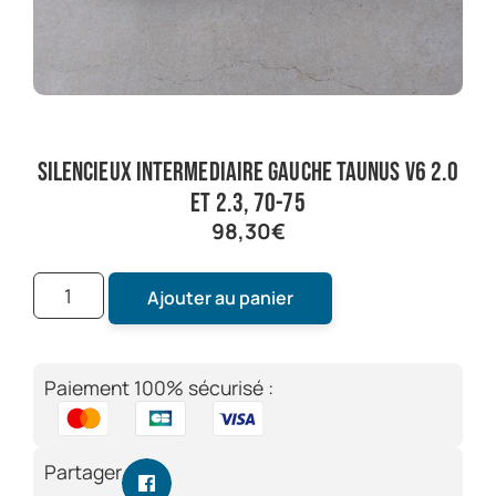
silencieux intermediaire gauche taunus V6 2.0
et 2.3, 70-75
98,30
€
Ajouter au panier
Paiement 100% sécurisé :
Partager