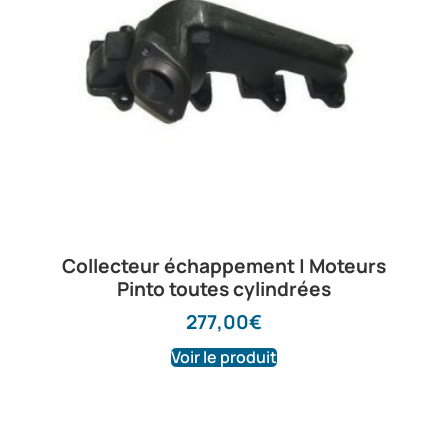
Collecteur échappement | Moteurs
Pinto toutes cylindrées
277,00
€
Voir le produit