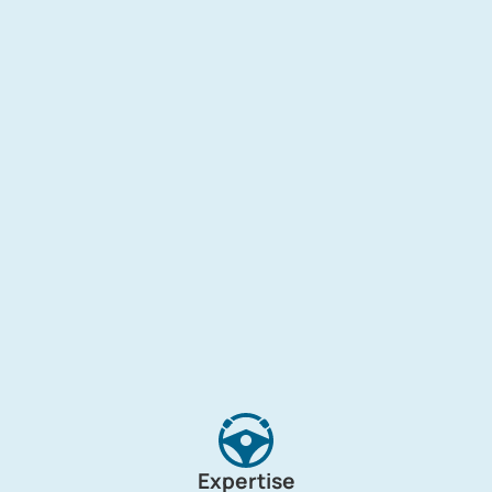
Expertise