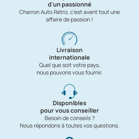
d'un passionné
Charron Auto Rétro, c'est avant tout une
affaire de passion !
Livraison
internationale
Quel que soit votre pays,
nous pouvons vous fournir.
Disponibles
pour vous conseiller
Besoin de conseils ?
Nous répondons à toutes vos questions.