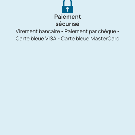
Paiement
sécurisé
Virement bancaire - Paiement par chèque -
Carte bleue VISA - Carte bleue MasterCard