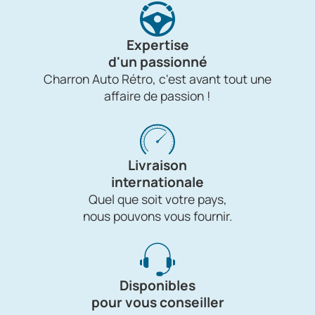
Expertise
d'un passionné
Charron Auto Rétro, c'est avant tout une
affaire de passion !
Livraison
internationale
Quel que soit votre pays,
nous pouvons vous fournir.
Disponibles
pour vous conseiller