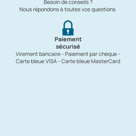
Besoin de conseils ?
Nous répondons à toutes vos questions.
Paiement
sécurisé
Virement bancaire - Paiement par chèque -
Carte bleue VISA - Carte bleue MasterCard