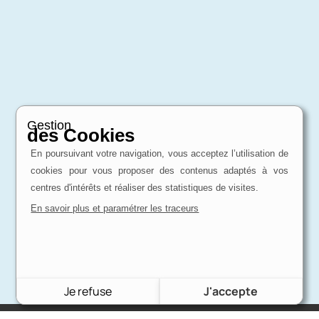
Gestion
des Cookies
En poursuivant votre navigation, vous acceptez l’utilisation de
cookies pour vous proposer des contenus adaptés à vos
centres d'intérêts et réaliser des statistiques de visites.
En savoir plus et paramétrer les traceurs
Je refuse
J'accepte