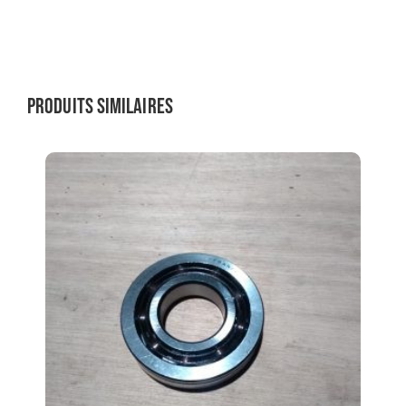
Produits similaires