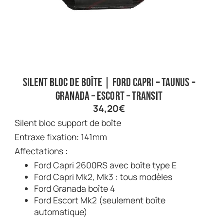
Silent bloc de boîte | Ford Capri – Taunus –
Granada – Escort – Transit
34,20
€
Silent bloc support de boîte
Entraxe fixation: 141mm
Affectations :
Ford Capri 2600RS avec boîte type E
Ford Capri Mk2, Mk3 : tous modèles
Ford Granada boîte 4
Ford Escort Mk2 (seulement boîte
automatique)