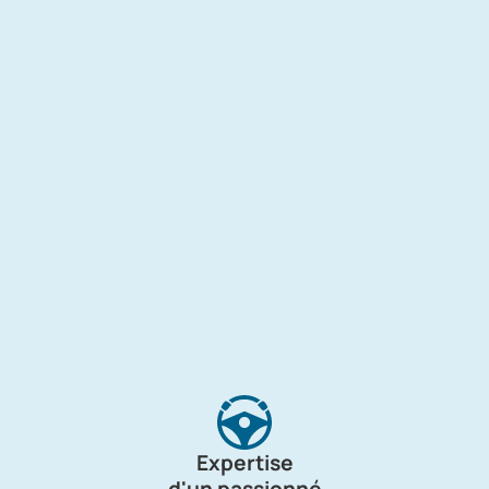
Expertise