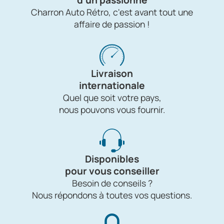
d'un passionné
Charron Auto Rétro, c'est avant tout une
affaire de passion !
Livraison
internationale
Quel que soit votre pays,
nous pouvons vous fournir.
Disponibles
pour vous conseiller
Besoin de conseils ?
Nous répondons à toutes vos questions.