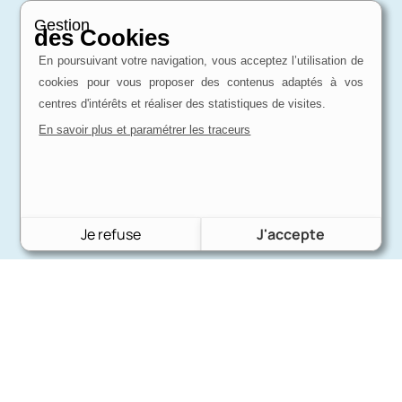
Gestion
des Cookies
En poursuivant votre navigation, vous acceptez l’utilisation de
cookies pour vous proposer des contenus adaptés à vos
centres d'intérêts et réaliser des statistiques de visites.
En savoir plus et paramétrer les traceurs
Je refuse
J'accepte