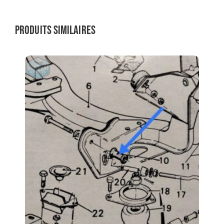
Produits similaires