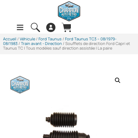
Accueil
/
Véhicule
/
Ford Taunus
/
Ford Taunus TC3 -- 08/1979-
08/1983
/
Train avant - Direction
/ Soufflets de direction Ford Capri et
Taunus TC | Tous modèles sauf direction assistée | La paire