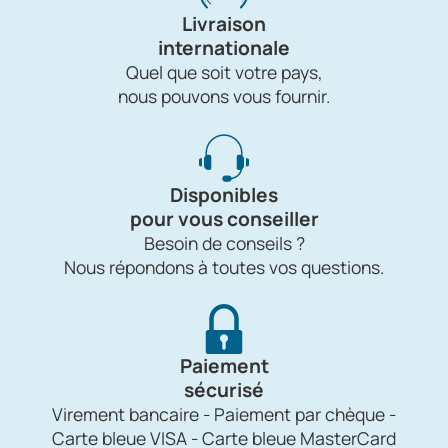
Livraison
internationale
Quel que soit votre pays,
nous pouvons vous fournir.
Disponibles
pour vous conseiller
Besoin de conseils ?
Nous répondons à toutes vos questions.
Paiement
sécurisé
Virement bancaire - Paiement par chèque -
Carte bleue VISA - Carte bleue MasterCard