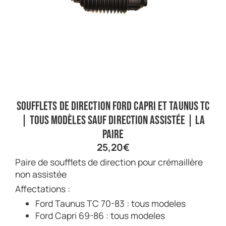
Soufflets de direction Ford Capri et Taunus TC
| Tous modèles sauf direction assistée | La
paire
25,20
€
Paire de soufflets de direction pour crémaillère
non assistée
Affectations :
Ford Taunus TC 70-83 : tous modeles
Ford Capri 69-86 : tous modeles