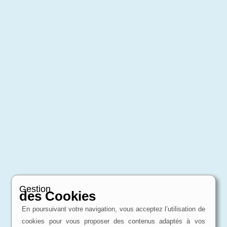
Gestion
des Cookies
En poursuivant votre navigation, vous acceptez l’utilisation de
cookies pour vous proposer des contenus adaptés à vos