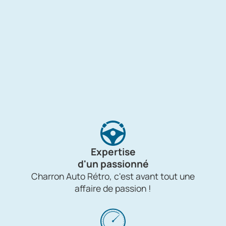
Expertise
d'un passionné
Charron Auto Rétro, c'est avant tout une
affaire de passion !