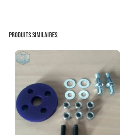
Produits similaires