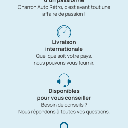
Charron Auto Rétro, c'est avant tout une
affaire de passion !
Livraison
internationale
Quel que soit votre pays,
nous pouvons vous fournir.
Disponibles
pour vous conseiller
Besoin de conseils ?
Nous répondons à toutes vos questions.