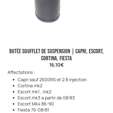
Butée soufflet de suspension | Capri, Escort,
Cortina, Fiesta
16,10
€
Affectations :
Capri sauf 2600RS et 2.8 injection
Cortina mk2
Escort mk1 , mk2
Escort mk3 a partir de 08/83
Escort Mk4 86-90
Fiesta 76-08/81