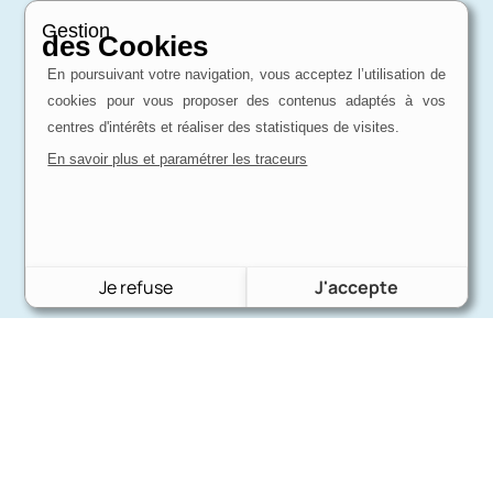
Gestion
des Cookies
En poursuivant votre navigation, vous acceptez l’utilisation de
cookies pour vous proposer des contenus adaptés à vos
centres d'intérêts et réaliser des statistiques de visites.
En savoir plus et paramétrer les traceurs
Je refuse
J'accepte