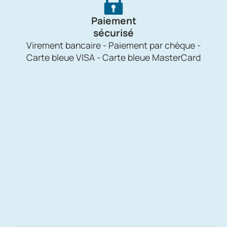
Paiement
sécurisé
Virement bancaire - Paiement par chèque -
Carte bleue VISA - Carte bleue MasterCard