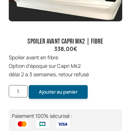
Spoiler avant Capri Mk2 | fibre
338,00
€
Spoiler avant en fibre
Option d’époque sur Capri Mk2
délai 2 a 3 semaines, retour refusé
Ajouter au panier
Paiement 100% sécurisé :