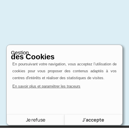
Gestion
des Cookies
En poursuivant votre navigation, vous acceptez l’utilisation de
cookies pour vous proposer des contenus adaptés à vos
centres d'intérêts et réaliser des statistiques de visites.
En savoir plus et paramétrer les traceurs
Je refuse
J'accepte