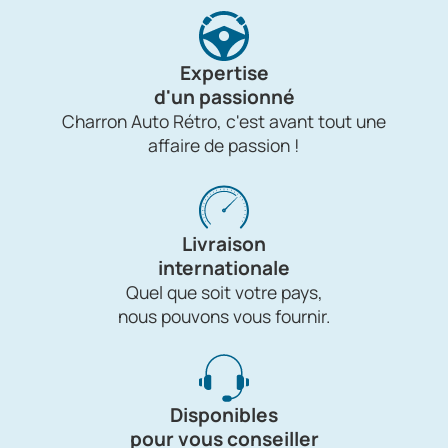
Expertise
d'un passionné
Charron Auto Rétro, c'est avant tout une
affaire de passion !
Livraison
internationale
Quel que soit votre pays,
nous pouvons vous fournir.
Disponibles
pour vous conseiller