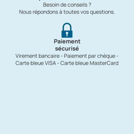
Besoin de conseils ?
Nous répondons à toutes vos questions.
Paiement
sécurisé
Virement bancaire - Paiement par chèque -
Carte bleue VISA - Carte bleue MasterCard