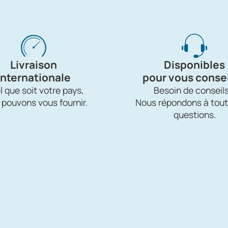
Livraison
Disponibles
internationale
pour vous consei
 que soit votre pays,
Besoin de conseils
 pouvons vous fournir.
Nous répondons à tout
questions.