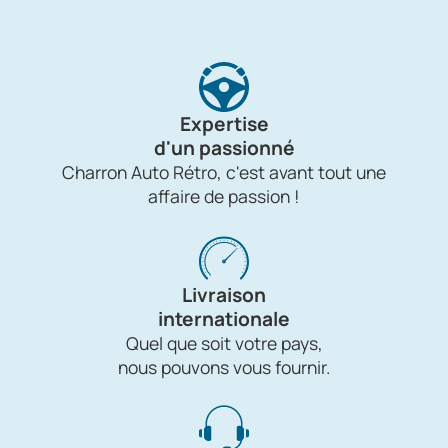
Expertise
d'un passionné
Charron Auto Rétro, c'est avant tout une
affaire de passion !
Livraison
internationale
Quel que soit votre pays,
nous pouvons vous fournir.