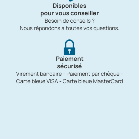
Disponibles
pour vous conseiller
Besoin de conseils ?
Nous répondons à toutes vos questions.
Paiement
sécurisé
Virement bancaire - Paiement par chèque -
Carte bleue VISA - Carte bleue MasterCard