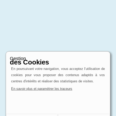
Gestion
des Cookies
En poursuivant votre navigation, vous acceptez l’utilisation de
cookies pour vous proposer des contenus adaptés à vos
centres d'intérêts et réaliser des statistiques de visites.
En savoir plus et paramétrer les traceurs