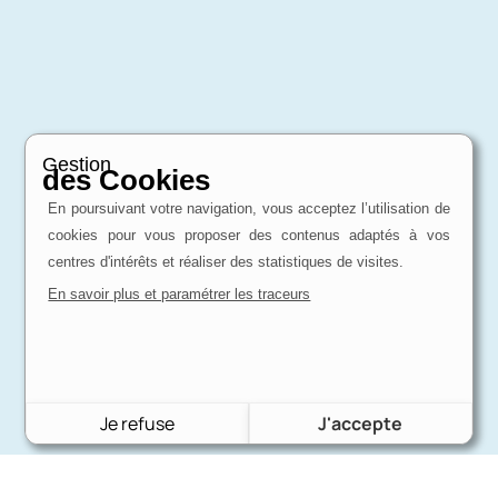
Gestion
des Cookies
En poursuivant votre navigation, vous acceptez l’utilisation de
cookies pour vous proposer des contenus adaptés à vos
centres d'intérêts et réaliser des statistiques de visites.
En savoir plus et paramétrer les traceurs
Je refuse
J'accepte