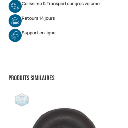
Colissimo & Transporteur gros volume
Retours 14 jours
Support en ligne
Produits similaires