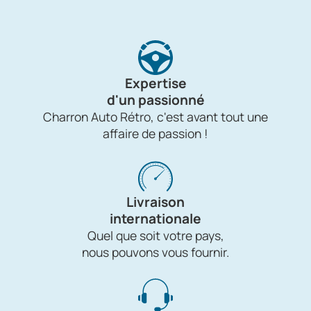
Expertise
d'un passionné
Charron Auto Rétro, c'est avant tout une
affaire de passion !
Livraison
internationale
Quel que soit votre pays,
nous pouvons vous fournir.