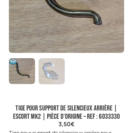
Tige pour support de silencieux arrière |
Escort Mk2 | Pièce d’origine – Ref : 6033330
3,50
€
Tige pour support de silencieux arrière pour