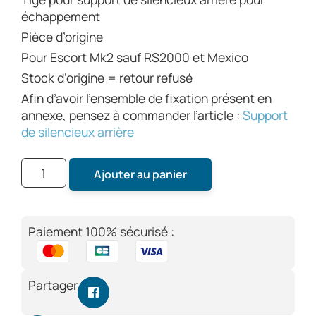
échappement
Pièce d’origine
Pour Escort Mk2 sauf RS2000 et Mexico
Stock d’origine = retour refusé
Afin d’avoir l’ensemble de fixation présent en
annexe, pensez à commander l’article :
Support
de silencieux arrière
Ajouter au panier
Paiement 100% sécurisé :
Partager