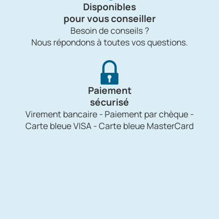
Disponibles
pour vous conseiller
Besoin de conseils ?
Nous répondons à toutes vos questions.
Paiement
sécurisé
Virement bancaire - Paiement par chèque -
Carte bleue VISA - Carte bleue MasterCard