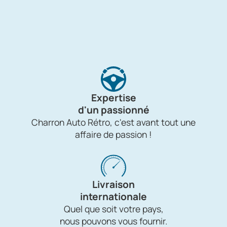
Expertise
d'un passionné
Charron Auto Rétro, c'est avant tout une
affaire de passion !
Livraison
internationale
Quel que soit votre pays,
nous pouvons vous fournir.