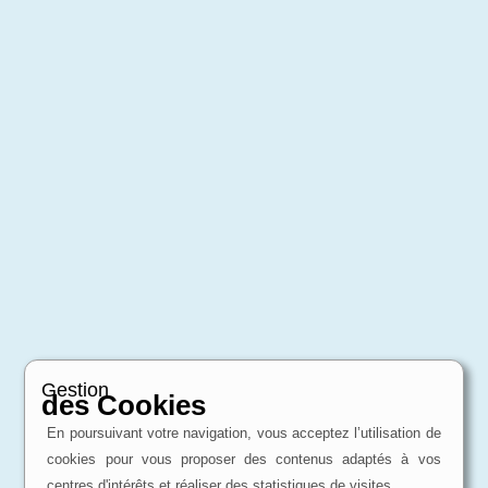
Gestion
des Cookies
En poursuivant votre navigation, vous acceptez l’utilisation de
cookies pour vous proposer des contenus adaptés à vos
centres d'intérêts et réaliser des statistiques de visites.