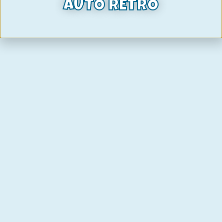
AUTO RETRO