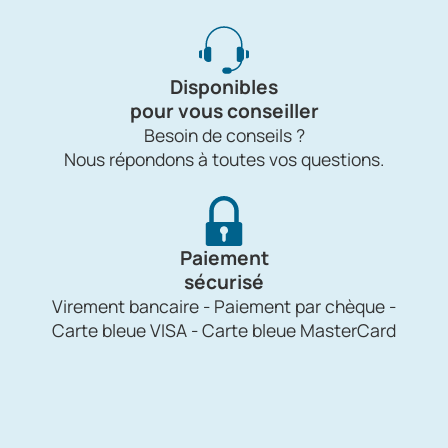
Disponibles
pour vous conseiller
Besoin de conseils ?
Nous répondons à toutes vos questions.
Paiement
sécurisé
Virement bancaire - Paiement par chèque -
Carte bleue VISA - Carte bleue MasterCard