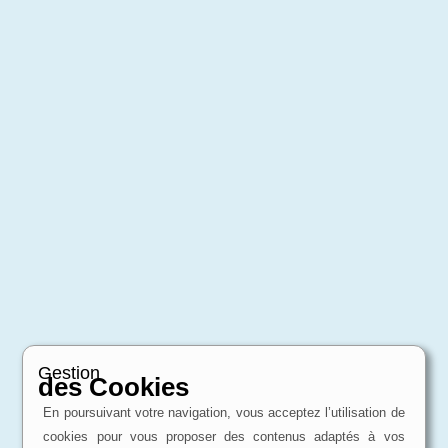
Gestion
des Cookies
En poursuivant votre navigation, vous acceptez l’utilisation de
cookies pour vous proposer des contenus adaptés à vos