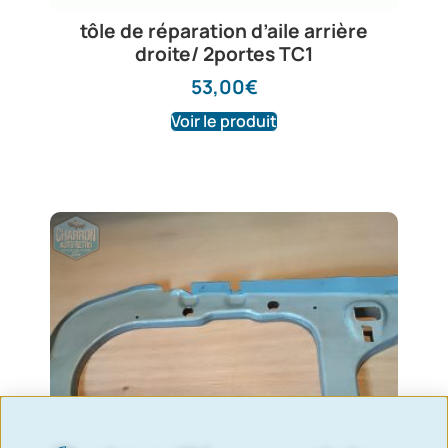
tôle de réparation d’aile arrière
droite/ 2portes TC1
53,00
€
Voir le produit