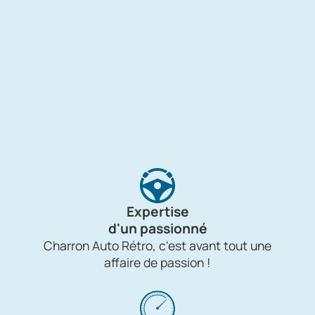
Expertise
d'un passionné
Charron Auto Rétro, c'est avant tout une
affaire de passion !