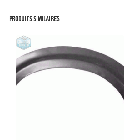
Produits similaires