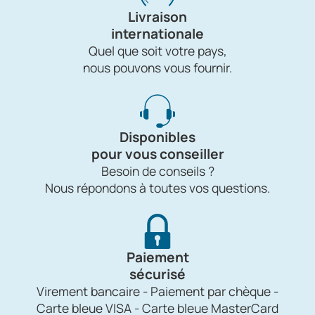
Livraison
internationale
Quel que soit votre pays,
nous pouvons vous fournir.
Disponibles
pour vous conseiller
Besoin de conseils ?
Nous répondons à toutes vos questions.
Paiement
sécurisé
Virement bancaire - Paiement par chèque -
Carte bleue VISA - Carte bleue MasterCard