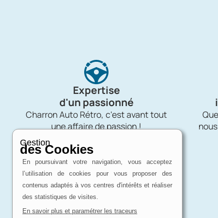
Expertise
d'un passionné
Charron Auto Rétro, c'est avant tout
Quel
une affaire de passion !
nous
Gestion
des Cookies
En poursuivant votre navigation, vous acceptez
l’utilisation de cookies pour vous proposer des
contenus adaptés à vos centres d'intérêts et réaliser
des statistiques de visites.
En savoir plus et paramétrer les traceurs