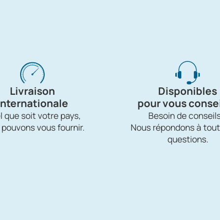
Livraison
Disponibles
internationale
pour vous consei
 que soit votre pays,
Besoin de conseils
 pouvons vous fournir.
Nous répondons à tout
questions.