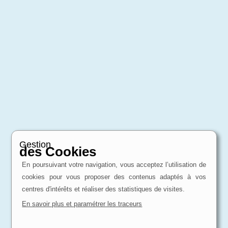
Gestion
des Cookies
En poursuivant votre navigation, vous acceptez l’utilisation de
cookies pour vous proposer des contenus adaptés à vos
centres d'intérêts et réaliser des statistiques de visites.
En savoir plus et paramétrer les traceurs