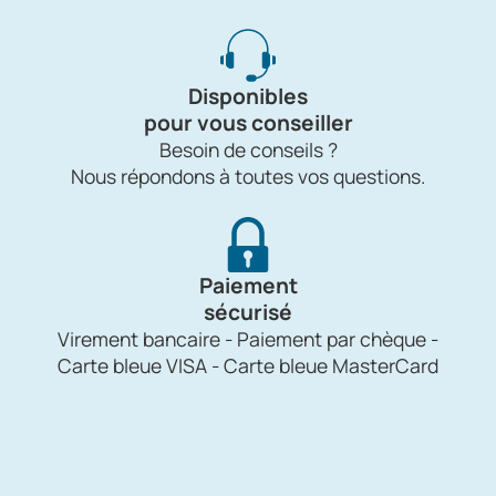
Disponibles
pour vous conseiller
Besoin de conseils ?
Nous répondons à toutes vos questions.
Paiement
sécurisé
Virement bancaire - Paiement par chèque -
Carte bleue VISA - Carte bleue MasterCard