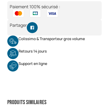
Paiement 100% sécurisé :
Partager
Colissimo & Transporteur gros volume
Retours 14 jours
Support en ligne
Produits similaires