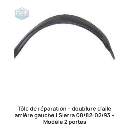
Tôle de réparation – doublure d’aile
arrière gauche | Sierra 08/82-02/93 –
Modèle 2 portes