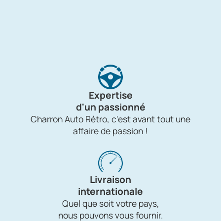
Expertise
d'un passionné
Charron Auto Rétro, c'est avant tout une
affaire de passion !
Livraison
internationale
Quel que soit votre pays,
nous pouvons vous fournir.