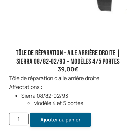
Tôle de réparation – aile arrière droite |
Sierra 08/82-02/93 – Modèles 4/5 portes
39,00
€
Tôle de réparation d’aile arrière droite
Affectations :
Sierra 08/82-02/93
Modèle 4 et 5 portes
Ajouter au panier