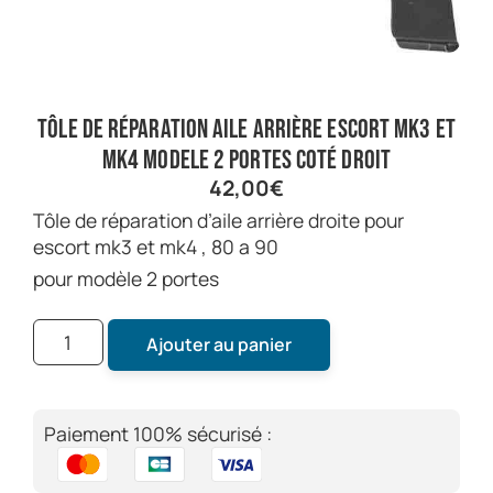
tôle de réparation aile arrière escort mk3 et
mk4 modele 2 portes coté droit
42,00
€
tôle de réparation d’aile arrière droite pour
escort mk3 et mk4 , 80 a 90
pour modèle 2 portes
Ajouter au panier
Paiement 100% sécurisé :