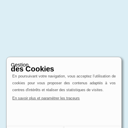
Gestion
des Cookies
En poursuivant votre navigation, vous acceptez l’utilisation de
cookies pour vous proposer des contenus adaptés à vos
centres d'intérêts et réaliser des statistiques de visites.
En savoir plus et paramétrer les traceurs