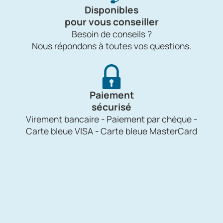
Disponibles
pour vous conseiller
Besoin de conseils ?
Nous répondons à toutes vos questions.
Paiement
sécurisé
Virement bancaire - Paiement par chèque -
Carte bleue VISA - Carte bleue MasterCard