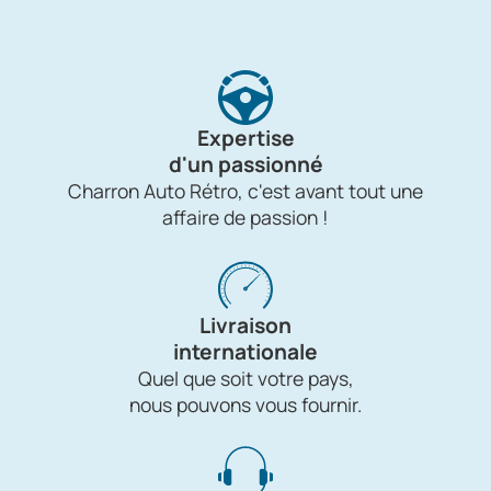
Expertise
d'un passionné
Charron Auto Rétro, c'est avant tout une
affaire de passion !
Livraison
internationale
Quel que soit votre pays,
nous pouvons vous fournir.