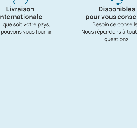
Livraison
Disponibles
internationale
pour vous consei
 que soit votre pays,
Besoin de conseils
 pouvons vous fournir.
Nous répondons à tout
questions.