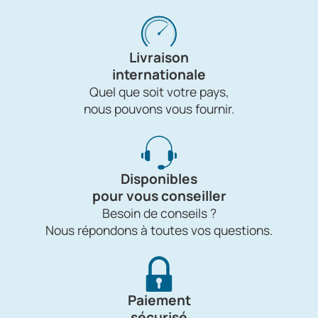
Livraison
internationale
Quel que soit votre pays,
nous pouvons vous fournir.
Disponibles
pour vous conseiller
Besoin de conseils ?
Nous répondons à toutes vos questions.
Paiement
sécurisé