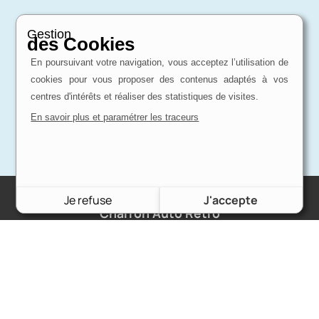
Gestion
des Cookies
En poursuivant votre navigation, vous acceptez l’utilisation de
cookies pour vous proposer des contenus adaptés à vos
centres d'intérêts et réaliser des statistiques de visites.
En savoir plus et paramétrer les traceurs
Je refuse
J'accepte
Charron Auto Rétro
(+33)663073013
Nous écrire