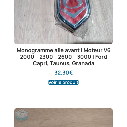
Monogramme aile avant | Moteur V6
2000 – 2300 – 2600 – 3000 | Ford
Capri, Taunus, Granada
32,30
€
Voir le produit