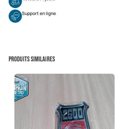
Support en ligne
Produits similaires