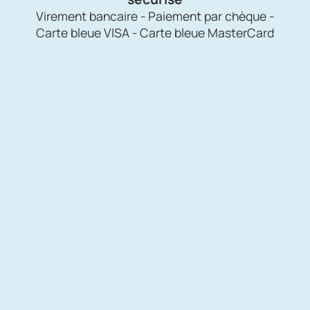
Virement bancaire - Paiement par chèque -
Carte bleue VISA - Carte bleue MasterCard