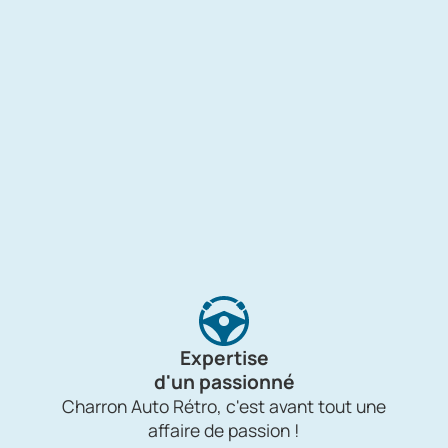
Expertise
d'un passionné
Charron Auto Rétro, c'est avant tout une
affaire de passion !