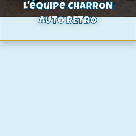
L'équipe CHARRON
AUTO RETRO