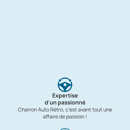
Expertise
d'un passionné
Charron Auto Rétro, c'est avant tout une
affaire de passion !