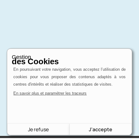
Gestion
des Cookies
En poursuivant votre navigation, vous acceptez l’utilisation de
cookies pour vous proposer des contenus adaptés à vos
centres d'intérêts et réaliser des statistiques de visites.
En savoir plus et paramétrer les traceurs
Je refuse
J'accepte