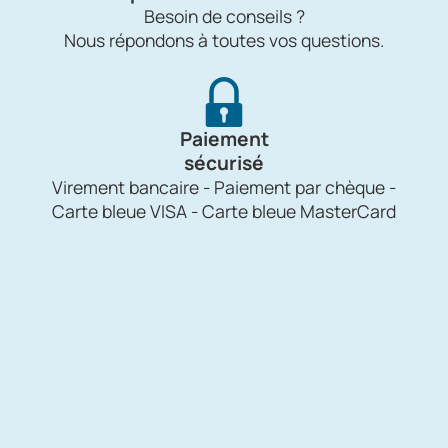
Besoin de conseils ?
Nous répondons à toutes vos questions.
Paiement
sécurisé
Virement bancaire - Paiement par chèque -
Carte bleue VISA - Carte bleue MasterCard