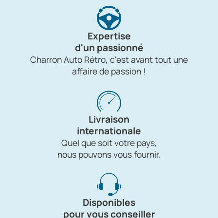
Expertise
d'un passionné
Charron Auto Rétro, c'est avant tout une
affaire de passion !
Livraison
internationale
Quel que soit votre pays,
nous pouvons vous fournir.
Disponibles
pour vous conseiller