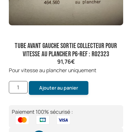
tube avant gauche sortie collecteur pour
vitesse au plancher P6-ref : RO2323
91,76
€
pour vitesse au plancher uniquement
Ajouter au panier
Paiement 100% sécurisé :