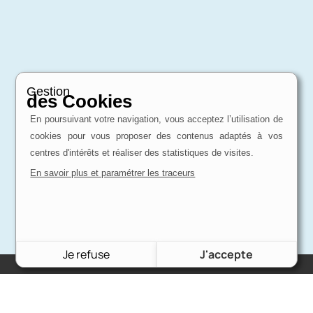
Gestion
des Cookies
En poursuivant votre navigation, vous acceptez l’utilisation de
cookies pour vous proposer des contenus adaptés à vos
centres d'intérêts et réaliser des statistiques de visites.
En savoir plus et paramétrer les traceurs
Je refuse
J'accepte
Charron Auto Rétro