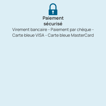
Paiement
sécurisé
Virement bancaire - Paiement par chèque -
Carte bleue VISA - Carte bleue MasterCard