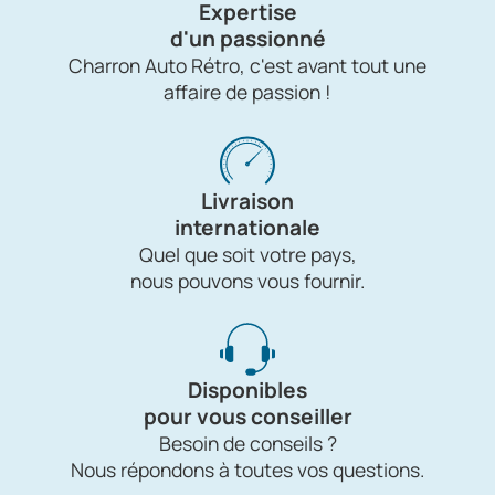
Expertise
d'un passionné
Charron Auto Rétro, c'est avant tout une
affaire de passion !
Livraison
internationale
Quel que soit votre pays,
nous pouvons vous fournir.
Disponibles
pour vous conseiller
Besoin de conseils ?
Nous répondons à toutes vos questions.