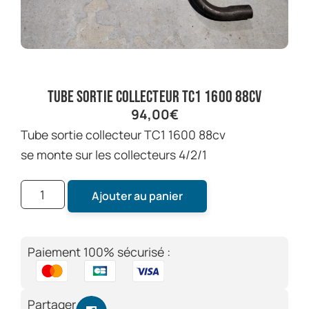
tube sortie collecteur TC1 1600 88cv
94,00
€
tube sortie collecteur TC1 1600 88cv
se monte sur les collecteurs 4/2/1
Ajouter au panier
Paiement 100% sécurisé :
Partager