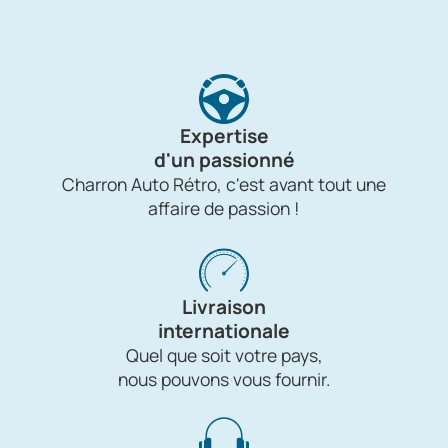
Expertise
d'un passionné
Charron Auto Rétro, c'est avant tout une
affaire de passion !
Livraison
internationale
Quel que soit votre pays,
nous pouvons vous fournir.