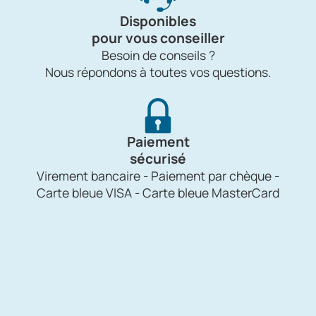
Disponibles
pour vous conseiller
Besoin de conseils ?
Nous répondons à toutes vos questions.
Paiement
sécurisé
Virement bancaire - Paiement par chèque -
Carte bleue VISA - Carte bleue MasterCard