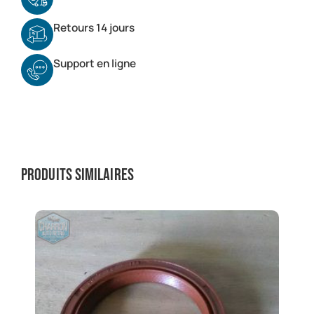
Retours 14 jours
Support en ligne
Produits similaires