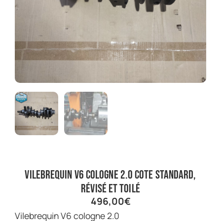
vilebrequin V6 cologne 2.0 cote standard,
révisé et toilé
496,00
€
vilebrequin V6 cologne 2.0