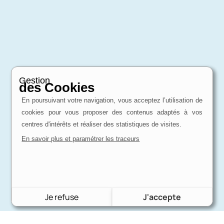
Gestion
des Cookies
En poursuivant votre navigation, vous acceptez l’utilisation de
cookies pour vous proposer des contenus adaptés à vos
centres d'intérêts et réaliser des statistiques de visites.
En savoir plus et paramétrer les traceurs
Je refuse
J'accepte