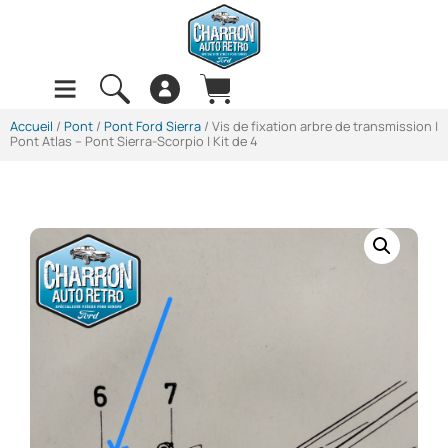
Accueil
/
Pont
/
Pont Ford Sierra
/ Vis de fixation arbre de transmission |
Pont Atlas – Pont Sierra-Scorpio | Kit de 4