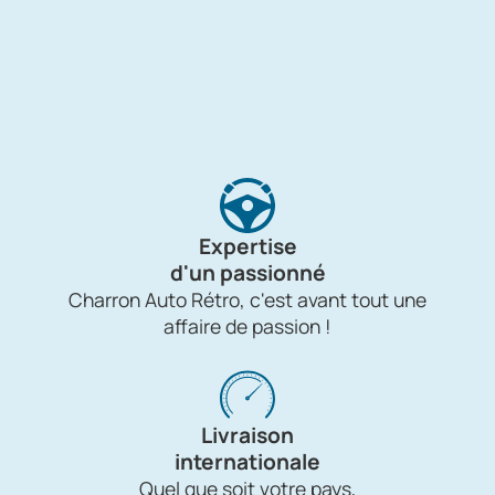
Expertise
d'un passionné
Charron Auto Rétro, c'est avant tout une
affaire de passion !
Livraison
internationale
Quel que soit votre pays,