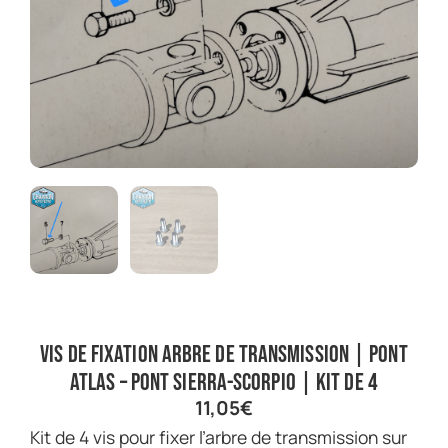
Vis de fixation arbre de transmission | Pont
Atlas – Pont Sierra-Scorpio | Kit de 4
11,05
€
Kit de 4 vis pour fixer l’arbre de transmission sur