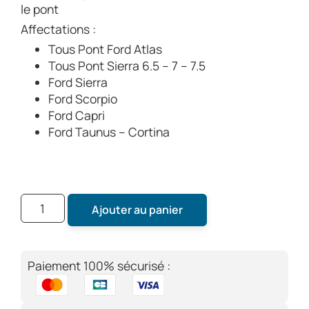
le pont
Affectations :
Tous Pont Ford Atlas
Tous Pont Sierra 6.5 – 7 – 7.5
Ford Sierra
Ford Scorpio
Ford Capri
Ford Taunus – Cortina
Ajouter au panier
Paiement 100% sécurisé :