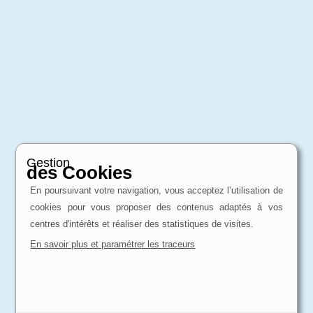
Gestion
des Cookies
En poursuivant votre navigation, vous acceptez l’utilisation de
cookies pour vous proposer des contenus adaptés à vos
centres d'intérêts et réaliser des statistiques de visites.
En savoir plus et paramétrer les traceurs