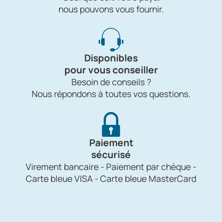
nous pouvons vous fournir.
Disponibles
pour vous conseiller
Besoin de conseils ?
Nous répondons à toutes vos questions.
Paiement
sécurisé
Virement bancaire - Paiement par chèque -
Carte bleue VISA - Carte bleue MasterCard