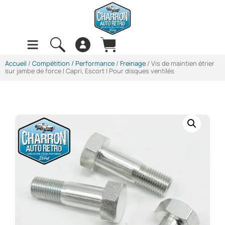
Accueil
/
Compétition / Performance
/
Freinage
/ Vis de maintien étrier
sur jambe de force | Capri, Escort | Pour disques ventilés