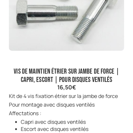
Vis de maintien étrier sur jambe de force |
Capri, Escort | Pour disques ventilés
16,50
€
Kit de 4 vis fixation étrier sur la jambe de force
Pour montage avec disques ventilés
Affectations :
Capri avec disques ventilés
Escort avec disques ventilés