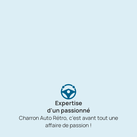
Expertise
d'un passionné
Charron Auto Rétro, c'est avant tout une
affaire de passion !