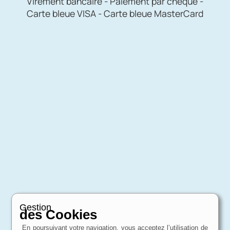
Virement bancaire - Paiement par chèque -
Carte bleue VISA - Carte bleue MasterCard
Gestion
des Cookies
En poursuivant votre navigation, vous acceptez l’utilisation de