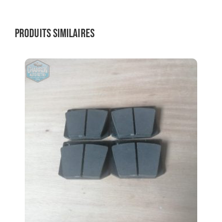
Produits similaires