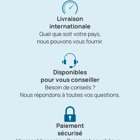
Livraison
internationale
Quel que soit votre pays,
nous pouvons vous fournir.
Disponibles
pour vous conseiller
Besoin de conseils ?
Nous répondons à toutes vos questions.
Paiement
sécurisé