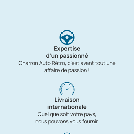
Expertise
d'un passionné
Charron Auto Rétro, c'est avant tout une
affaire de passion !
Livraison
internationale
Quel que soit votre pays,
nous pouvons vous fournir.