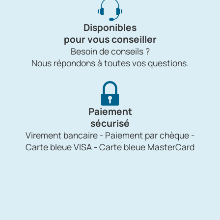
Disponibles
pour vous conseiller
Besoin de conseils ?
Nous répondons à toutes vos questions.
Paiement
sécurisé
Virement bancaire - Paiement par chèque -
Carte bleue VISA - Carte bleue MasterCard