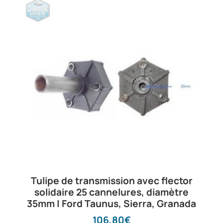
Tulipe de transmission avec flector
solidaire 25 cannelures, diamètre
35mm | Ford Taunus, Sierra, Granada
106,80
€