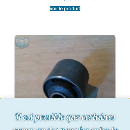
Voir le produit
Il est possible que certaines