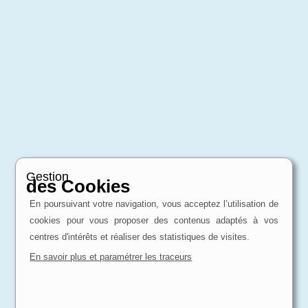
Gestion
des Cookies
En poursuivant votre navigation, vous acceptez l’utilisation de
cookies pour vous proposer des contenus adaptés à vos
centres d'intérêts et réaliser des statistiques de visites.
En savoir plus et paramétrer les traceurs