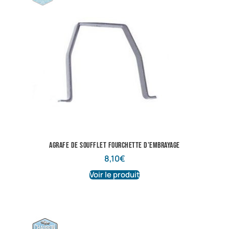
Agrafe de soufflet fourchette d’embrayage
8,10
€
Voir le produit