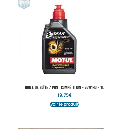
Huile de boîte / pont compétition – 75w140 – 1L
19,75
€
Voir le produit