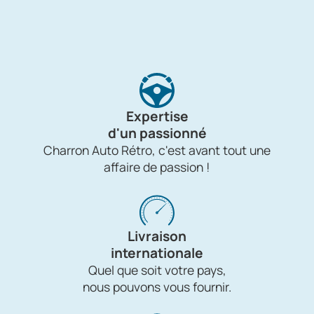
Expertise
d'un passionné
Charron Auto Rétro, c'est avant tout une
affaire de passion !
Livraison
internationale
Quel que soit votre pays,
nous pouvons vous fournir.