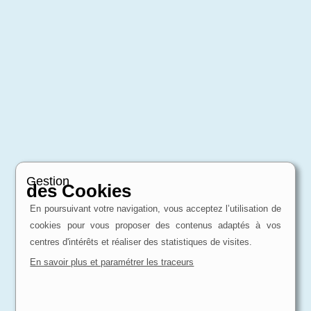
Gestion
des Cookies
En poursuivant votre navigation, vous acceptez l’utilisation de
cookies pour vous proposer des contenus adaptés à vos
centres d'intérêts et réaliser des statistiques de visites.
En savoir plus et paramétrer les traceurs