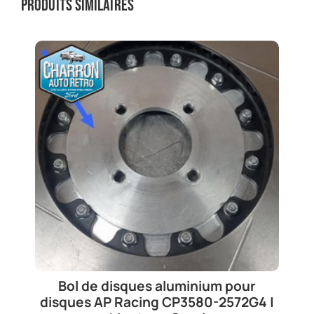
Produits similaires
Bol de disques aluminium pour
disques AP Racing CP3580-2572G4 |