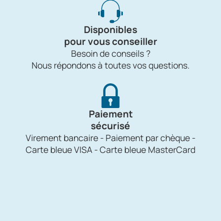
Disponibles
pour vous conseiller
Besoin de conseils ?
Nous répondons à toutes vos questions.
Paiement
sécurisé
Virement bancaire - Paiement par chèque -
Carte bleue VISA - Carte bleue MasterCard