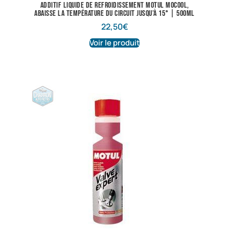
Additif liquide de refroidissement Motul Mocool,
abaisse la température du circuit jusqu’à 15° | 500ml
22,50
€
Voir le produit