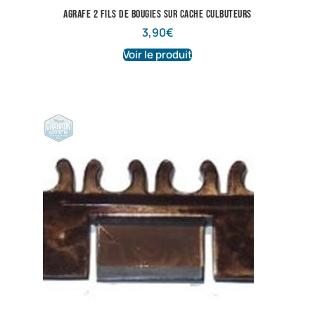
Agrafe 2 fils de bougies sur cache culbuteurs
3,90
€
Voir le produit