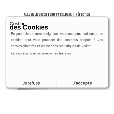
Allumeur Bosch Ford V4 Cologne | Réfection
336,00
€
Gestion
des Cookies
Voir le produit
En poursuivant votre navigation, vous acceptez l’utilisation de
cookies pour vous proposer des contenus adaptés à vos
centres d'intérêts et réaliser des statistiques de visites.
En savoir plus et paramétrer les traceurs
Je refuse
J'accepte