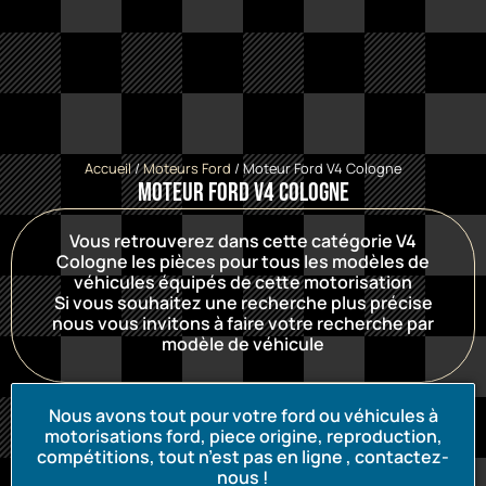
Accueil
/
Moteurs Ford
/ Moteur Ford V4 Cologne
Moteur Ford V4 Cologne
Vous retrouverez dans cette catégorie V4
Cologne les pièces pour tous les modèles de
véhicules équipés de cette motorisation
Si vous souhaitez une recherche plus précise
nous vous invitons à faire votre recherche par
modèle de véhicule
Nous avons tout pour votre ford ou véhicules à
motorisations ford, piece origine, reproduction,
compétitions, tout n’est pas en ligne , contactez-
nous !