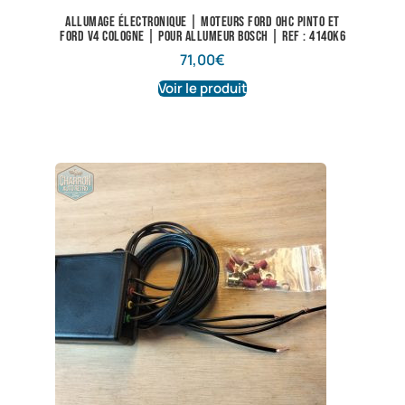
Allumage électronique | Moteurs Ford OHC Pinto et
Ford V4 Cologne | Pour allumeur Bosch | Ref : 4140K6
71,00
€
Voir le produit