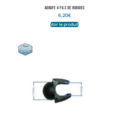
Agrafe 4 fils de bougies
6,20
€
Voir le produit