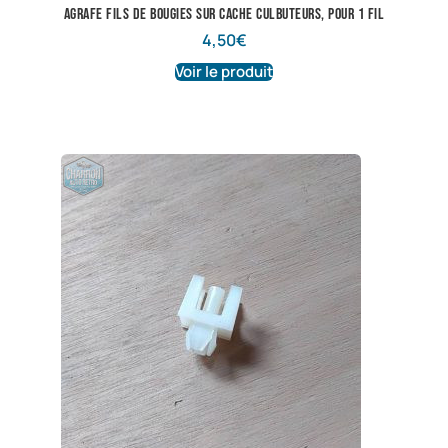
Agrafe fils de bougies sur cache culbuteurs, pour 1 fil
4,50
€
Voir le produit