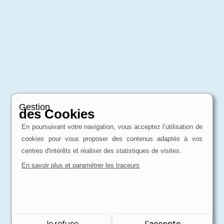
Gestion
des Cookies
En poursuivant votre navigation, vous acceptez l’utilisation de
cookies pour vous proposer des contenus adaptés à vos
centres d'intérêts et réaliser des statistiques de visites.
En savoir plus et paramétrer les traceurs
Je refuse
J'accepte