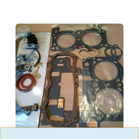
Pochette moteur complète 1300 V4 a