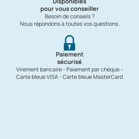
Disponibles
pour vous conseiller
Besoin de conseils ?
Nous répondons à toutes vos questions.
Paiement
sécurisé
Virement bancaire - Paiement par chèque -
Carte bleue VISA - Carte bleue MasterCard