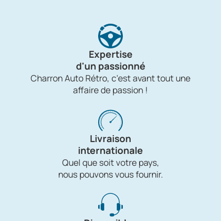
Expertise
d'un passionné
Charron Auto Rétro, c'est avant tout une
affaire de passion !
Livraison
internationale
Quel que soit votre pays,
nous pouvons vous fournir.