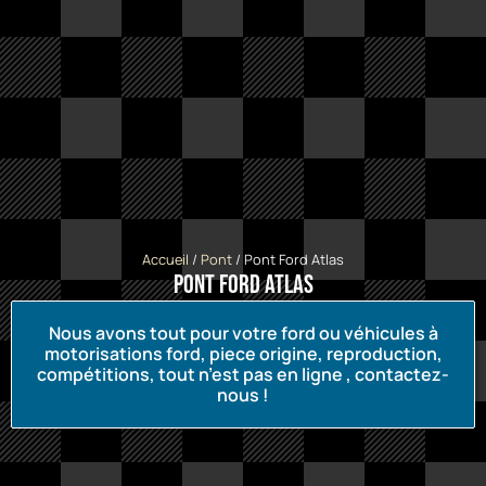
Accueil
/
Pont
/ Pont Ford Atlas
Pont Ford Atlas
Nous avons tout pour votre ford ou véhicules à
motorisations ford, piece origine, reproduction,
compétitions, tout n’est pas en ligne , contactez-
nous !