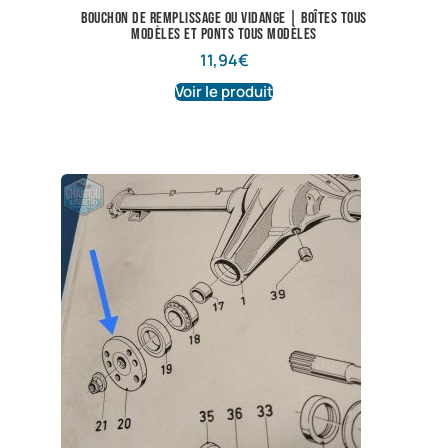
Bouchon de remplissage ou vidange | Boîtes tous
modèles et ponts tous modèles
11,94
€
Voir le produit