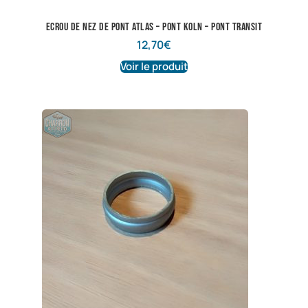
Ecrou de nez de pont Atlas – Pont Koln – Pont Transit
12,70
€
Voir le produit