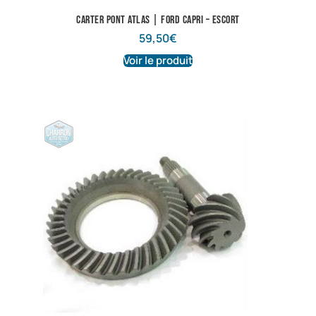
Carter pont Atlas | Ford Capri – Escort
59,50
€
Voir le produit