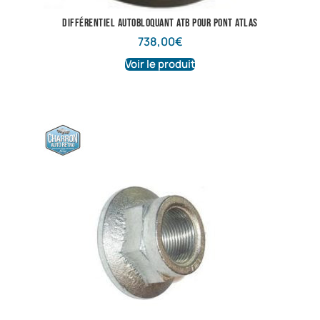
différentiel autobloquant ATB pour pont atlas
738,00
€
Voir le produit