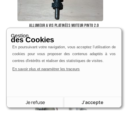
allumeur a vis platinées moteur pinto 2.0
111,00
€
Gestion
des Cookies
Voir le produit
En poursuivant votre navigation, vous acceptez l’utilisation de
cookies pour vous proposer des contenus adaptés à vos
centres d'intérêts et réaliser des statistiques de visites.
En savoir plus et paramétrer les traceurs
Je refuse
J'accepte