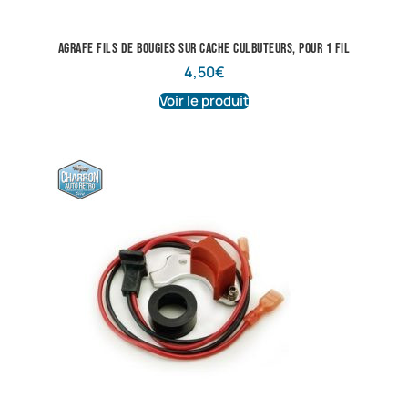
Agrafe fils de bougies sur cache culbuteurs, pour 1 fil
4,50
€
Voir le produit