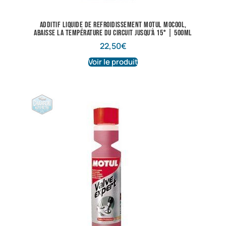
Additif liquide de refroidissement Motul Mocool,
abaisse la température du circuit jusqu’à 15° | 500ml
22,50
€
Voir le produit