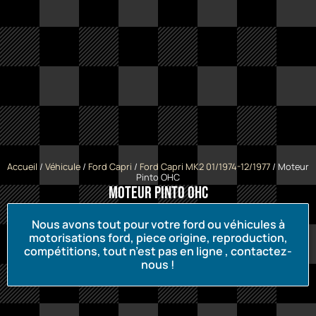
Accueil
/
Véhicule
/
Ford Capri
/
Ford Capri MK2 01/1974-12/1977
/ Moteur
Pinto OHC
Moteur Pinto OHC
Nous avons tout pour votre ford ou véhicules à
motorisations ford, piece origine, reproduction,
compétitions, tout n’est pas en ligne , contactez-
nous !