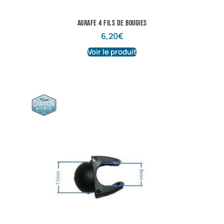
Agrafe 4 fils de bougies
6,20
€
Voir le produit