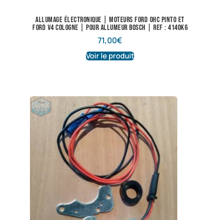
Allumage électronique | Moteurs Ford OHC Pinto et
Ford V4 Cologne | Pour allumeur Bosch | Ref : 4140K6
71,00
€
Voir le produit