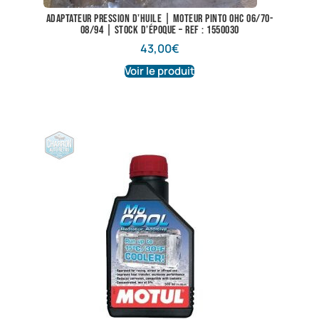
Adaptateur pression d’huile | Moteur Pinto OHC 06/70-
08/94 | Stock d’époque – Ref : 1550030
43,00
€
Voir le produit