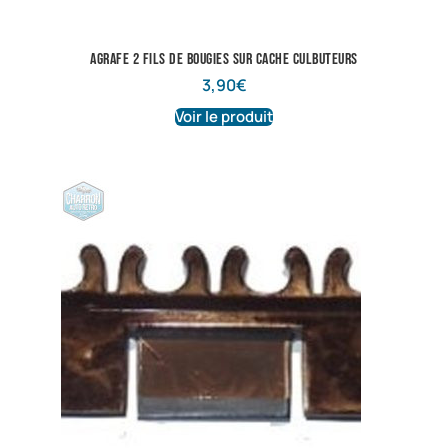
Agrafe 2 fils de bougies sur cache culbuteurs
3,90
€
Voir le produit