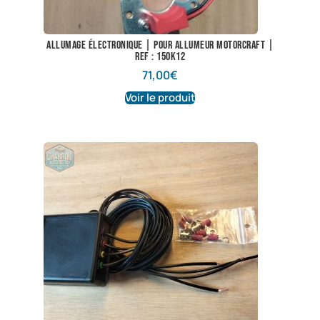
Allumage électronique | Pour allumeur Motorcraft |
Ref : 150K12
71,00
€
Voir le produit