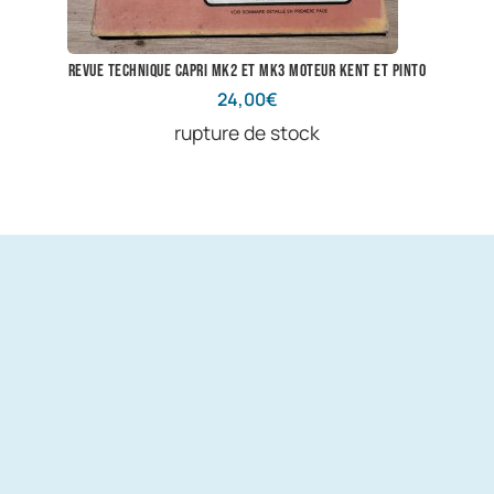
Revue technique Capri Mk2 et Mk3 moteur Kent et Pinto
24,00
€
rupture de stock