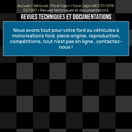
Accueil
/
Véhicule
/
Ford Capri
/
Ford Capri MK3 01/1978-
02/1987
/ Revues techniques et documentations
Revues techniques et documentations
Nous avons tout pour votre ford ou véhicules à
motorisations ford, piece origine, reproduction,
compétitions, tout n’est pas en ligne , contactez-
nous !