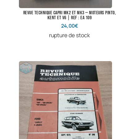
Revue technique Capri Mk2 et Mk3 — Moteurs Pinto,
Kent et V6 | Ref : EA 109
24,00
€
rupture de stock